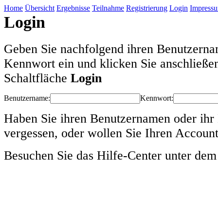
Home
Übersicht
Ergebnisse
Teilnahme
Registrierung
Login
Impress
Login
Geben Sie nachfolgend ihren Benutzerna
Kennwort ein und klicken Sie anschließen
Schaltfläche
Login
Benutzername:
Kennwort:
Haben Sie ihren Benutzernamen oder ihr
vergessen, oder wollen Sie Ihren Account
Besuchen Sie das Hilfe-Center unter dem