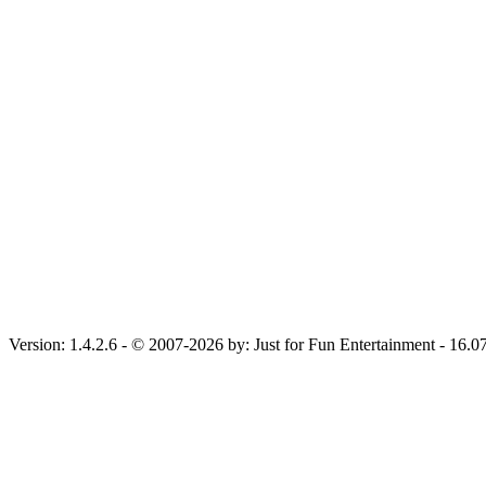
Version: 1.4.2.6 - © 2007-2026 by: Just for Fun Entertainment - 16.0