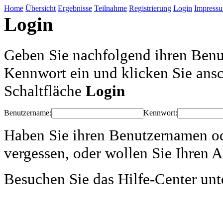
Home
Übersicht
Ergebnisse
Teilnahme
Registrierung
Login
Impress
Login
Geben Sie nachfolgend ihren Benu
Kennwort ein und klicken Sie ansc
Schaltfläche
Login
Benutzername:
Kennwort:
Haben Sie ihren Benutzernamen o
vergessen, oder wollen Sie Ihren 
Besuchen Sie das Hilfe-Center un