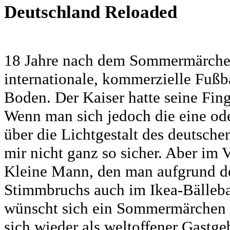
Deutschland Reloaded
18 Jahre nach dem Sommermärch
internationale, kommerzielle Fußb
Boden. Der Kaiser hatte seine Fing
Wenn man sich jedoch die eine od
über die Lichtgestalt des deutsche
mir nicht ganz so sicher. Aber im V
Kleine Mann, den man aufgrund d
Stimmbruchs auch im Ikea-Bälleb
wünscht sich ein Sommermärchen 
sich wieder als weltoffener Gastge