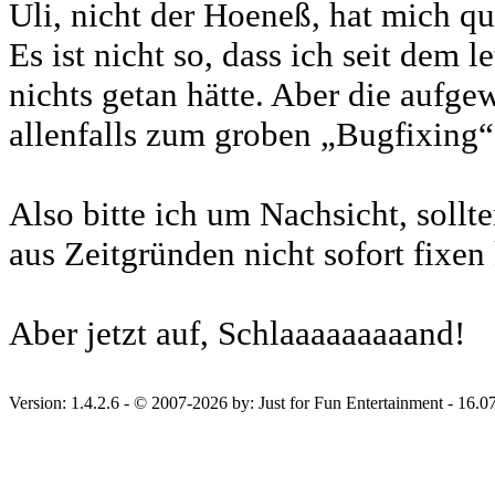
Uli, nicht der Hoeneß, hat mich qu
Es ist nicht so, dass ich seit dem l
nichts getan hätte. Aber die aufge
allenfalls zum groben „Bugfixing“
Also bitte ich um Nachsicht, sollte
aus Zeitgründen nicht sofort fixen
Aber jetzt auf, Schlaaaaaaaaand!
Version: 1.4.2.6 - © 2007-2026 by: Just for Fun Entertainment - 16.0